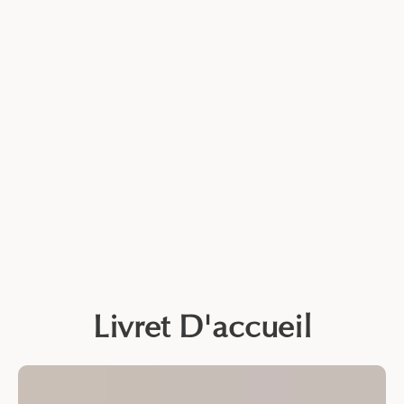
Livret D'accueil