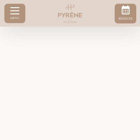
MENU
RÉSERVER