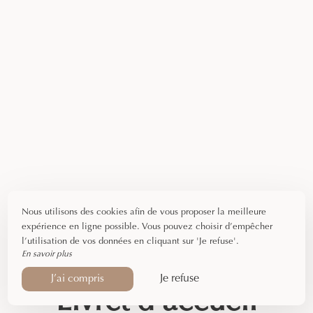
Nous utilisons des cookies afin de vous proposer la meilleure
expérience en ligne possible. Vous pouvez choisir d’empêcher
l’utilisation de vos données en cliquant sur 'Je refuse'.
En savoir plus
Je refuse
J’ai compris
Livret d'accueil