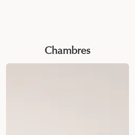
Chambres