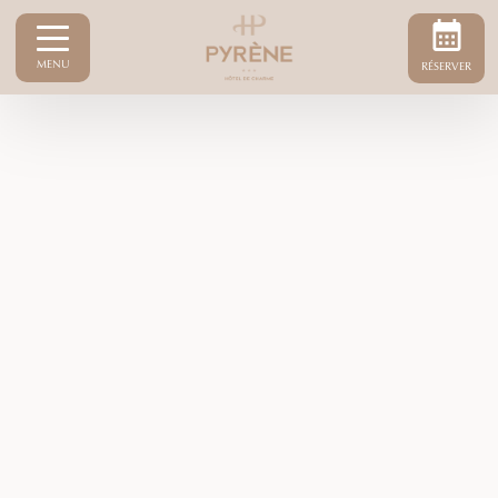
MENU
RÉSERVER