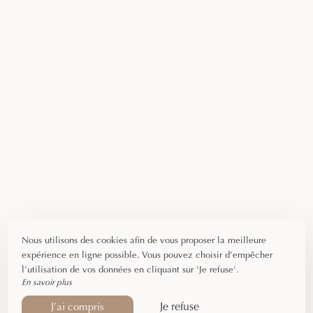
Nous utilisons des cookies afin de vous proposer la meilleure
expérience en ligne possible. Vous pouvez choisir d’empêcher
l’utilisation de vos données en cliquant sur 'Je refuse'.
En savoir plus
Je refuse
J’ai compris