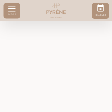
MENU
RÉSERVER