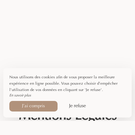
Nous utilisons des cookies afin de vous proposer la meilleure
expérience en ligne possible. Vous pouvez choisir d’empêcher
l’utilisation de vos données en cliquant sur 'Je refuse'.
En savoir plus
Je refuse
J’ai compris
Mentions Légales