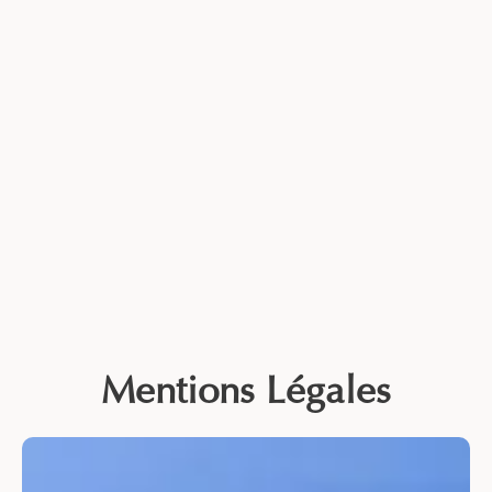
Mentions Légales