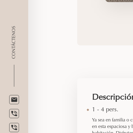
CONTÁCTENOS
Descripció
1 - 4 pers.
Ya sea en familia o
en esta espaciosa y