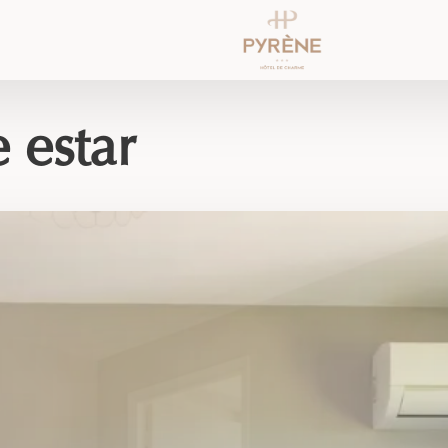
 estar