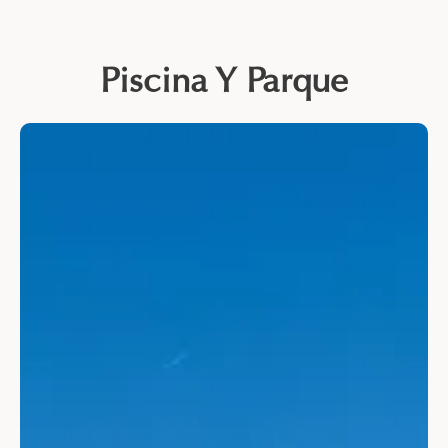
Piscina Y Parque