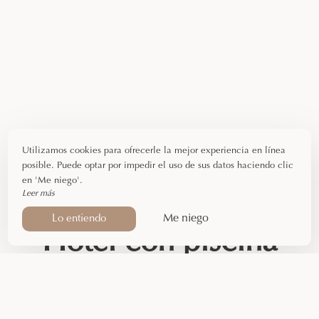
Utilizamos cookies para ofrecerle la mejor experiencia en línea
posible. Puede optar por impedir el uso de sus datos haciendo clic
en 'Me niego'.
Leer más
Me niego
Lo entiendo
Hotel con piscina
en Ariège