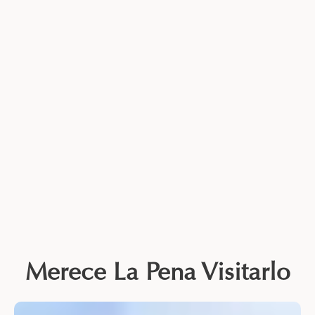
Merece La Pena Visitarlo