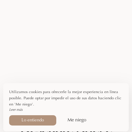
Utilizamos cookies para ofrecerle la mejor experiencia en línea
posible. Puede optar por impedir el uso de sus datos haciendo clic
en 'Me niego'.
Leer más
Me niego
Lo entiendo
Descubre Ariège